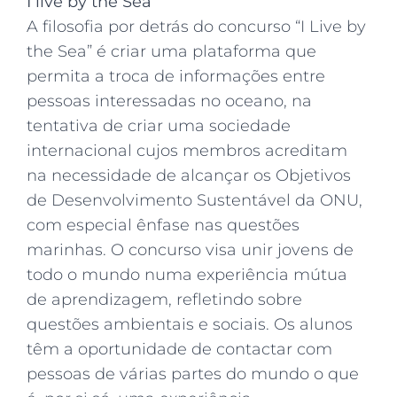
I live by the Sea
A filosofia por detrás do concurso “I Live by
the Sea” é criar uma plataforma que
permita a troca de informações entre
pessoas interessadas no oceano, na
tentativa de criar uma sociedade
internacional cujos membros acreditam
na necessidade de alcançar os Objetivos
de Desenvolvimento Sustentável da ONU,
com especial ênfase nas questões
marinhas. O concurso visa unir jovens de
todo o mundo numa experiência mútua
de aprendizagem, refletindo sobre
questões ambientais e sociais. Os alunos
têm a oportunidade de contactar com
pessoas de várias partes do mundo o que