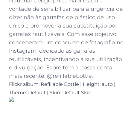
National Geographic, manifestou a
vontade de sensibilizar para a urgência de
dizer não às garrafas de plástico de uso
único e promover a sua substituição por
garrafas reutilizáveis. Com esse objetivo,
conceberam um concurso de fotografia no
Instagram, dedicado às garrafas
reutilizáveis, incentivando a sua utilização
e divulgação. Espreitem a nossa conta
mais recente: @refillablebottle.
Flickr album: Refillable Bottle
|
Height: auto
|
Theme: Default | Skin: Default Skin