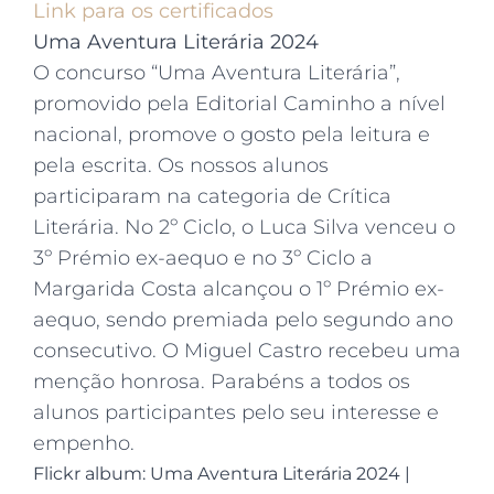
Link para os certificados
Uma Aventura Literária 2024
O concurso “Uma Aventura Literária”,
promovido pela Editorial Caminho a nível
nacional, promove o gosto pela leitura e
pela escrita. Os nossos alunos
participaram na categoria de Crítica
Literária. No 2º Ciclo, o Luca Silva venceu o
3º Prémio ex-aequo e no 3º Ciclo a
Margarida Costa alcançou o 1º Prémio ex-
aequo, sendo premiada pelo segundo ano
consecutivo. O Miguel Castro recebeu uma
menção honrosa. Parabéns a todos os
alunos participantes pelo seu interesse e
empenho.
Flickr album: Uma Aventura Literária 2024
|