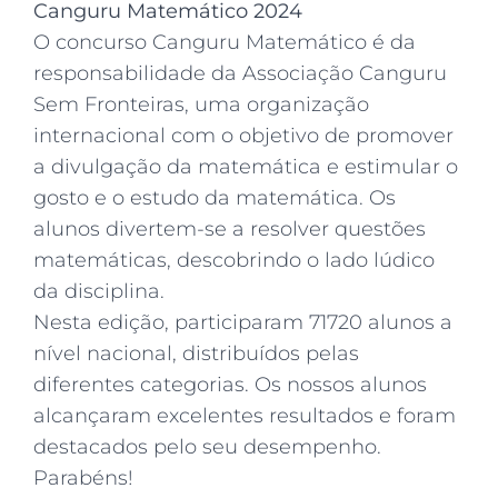
Canguru Matemático 2024
O concurso Canguru Matemático é da
responsabilidade da Associação Canguru
Sem Fronteiras, uma organização
internacional com o objetivo de promover
a divulgação da matemática e estimular o
gosto e o estudo da matemática. Os
alunos divertem-se a resolver questões
matemáticas, descobrindo o lado lúdico
da disciplina.
Nesta edição, participaram 71720 alunos a
nível nacional, distribuídos pelas
diferentes categorias. Os nossos alunos
alcançaram excelentes resultados e foram
destacados pelo seu desempenho.
Parabéns!