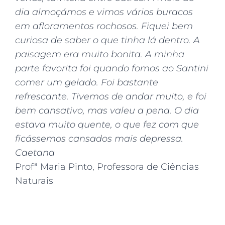
dia almoçámos e vimos vários buracos
em afloramentos rochosos. Fiquei bem
curiosa de saber o que tinha lá dentro. A
paisagem era muito bonita. A minha
parte favorita foi quando fomos ao Santini
comer um gelado. Foi bastante
refrescante. Tivemos de andar muito, e foi
bem cansativo, mas valeu a pena. O dia
estava muito quente, o que fez com que
ficássemos cansados mais depressa.
Caetana
Profª Maria Pinto, Professora de Ciências
Naturais