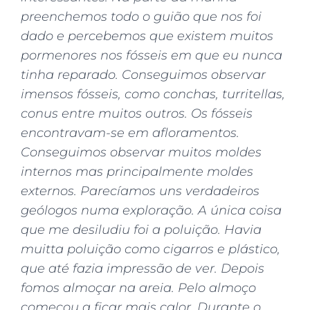
preenchemos todo o guião que nos foi
dado e percebemos que existem muitos
pormenores nos fósseis em que eu nunca
tinha reparado. Conseguimos observar
imensos fósseis, como conchas, turritellas,
conus entre muitos outros. Os fósseis
encontravam-se em afloramentos.
Conseguimos observar muitos moldes
internos mas principalmente moldes
externos. Parecíamos uns verdadeiros
geólogos numa exploração. A única coisa
que me desiludiu foi a poluição. Havia
muitta poluição como cigarros e plástico,
que até fazia impressão de ver. Depois
fomos almoçar na areia. Pelo almoço
começou a ficar mais calor. Durante o