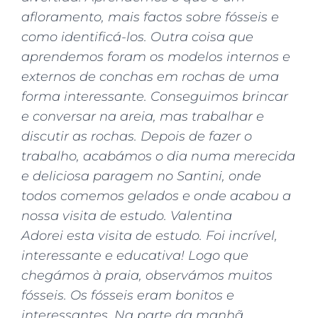
afloramento, mais factos sobre fósseis e
como identificá-los. Outra coisa que
aprendemos foram os modelos internos e
externos de conchas em rochas de uma
forma interessante. Conseguimos brincar
e conversar na areia, mas trabalhar e
discutir as rochas. Depois de fazer o
trabalho, acabámos o dia numa merecida
e deliciosa paragem no Santini, onde
todos comemos gelados e onde acabou a
nossa visita de estudo. Valentina
Adorei esta visita de estudo. Foi incrível,
interessante e educativa! Logo que
chegámos à praia, observámos muitos
fósseis. Os fósseis eram bonitos e
interessantes. Na parte da manhã