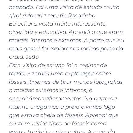
acabado. Foi uma visita de estudo muito
gira! Adoraria repetir. Rosarinho
Eu achei a visita muito interessante,
divertida e educativa. Aprendi o que eram
moldes internos e externos. A parte que eu
mais gostei foi explorar as rochas perto da
praia. João
Esta visita de estudo foi a melhor de
todas! Fizemos uma exploração sobre
fósseis, tivemos de tirar muitas fotografias
a moldes externos e internos, e
desenhámos afloramentos. Na parte da
manhã chegámos à praia e vimos logo
que estava cheia de fósseis. Aprendi que
existem vários tipos de fósseis como
venus, turritella entre outros. A meio do