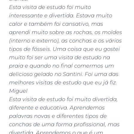
Esta visita de estudo foi muito
interessante e divertida. Estava muito
calor e também foi cansativo, mas
aprendi muito sobre as rochas, os moldes
(interno e externo), as conchas e os vários
tipos de fósseis. Uma coisa que eu gostei
muito foi ser uma visita de estudo na
praia e quando no final comermos um
delicioso gelado no Santini. Foi uma das
melhores visitas de estudo que eu já fiz.
Miguel
Esta visita de estudo foi muito divertida,
diferente e educativa. Aprendemos
palavras novas e diferentes tipos de
conchas de uma forma profissional, mas
divertida. Aprendemos o que é um