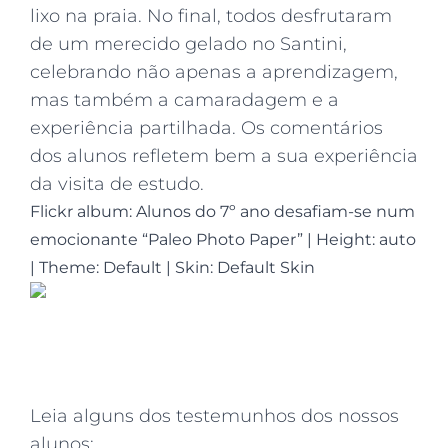
lixo na praia. No final, todos desfrutaram
de um merecido gelado no Santini,
celebrando não apenas a aprendizagem,
mas também a camaradagem e a
experiência partilhada. Os comentários
dos alunos refletem bem a sua experiência
da visita de estudo.
Flickr album: Alunos do 7º ano desafiam-se num
emocionante “Paleo Photo Paper”
|
Height: auto
|
Theme: Default | Skin: Default Skin
Leia alguns dos testemunhos dos nossos
alunos: