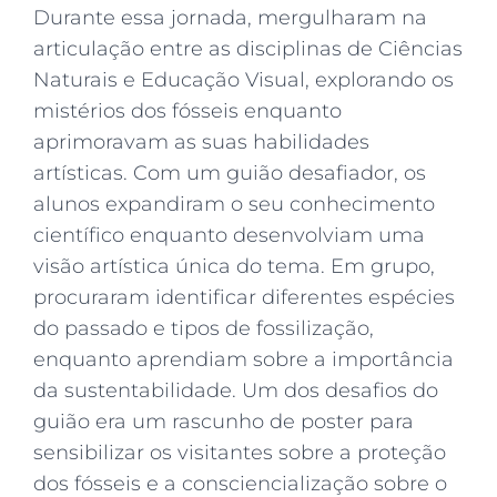
Durante essa jornada, mergulharam na
articulação entre as disciplinas de Ciências
Naturais e Educação Visual, explorando os
mistérios dos fósseis enquanto
aprimoravam as suas habilidades
artísticas. Com um guião desafiador, os
alunos expandiram o seu conhecimento
científico enquanto desenvolviam uma
visão artística única do tema. Em grupo,
procuraram identificar diferentes espécies
do passado e tipos de fossilização,
enquanto aprendiam sobre a importância
da sustentabilidade. Um dos desafios do
guião era um rascunho de poster para
sensibilizar os visitantes sobre a proteção
dos fósseis e a consciencialização sobre o